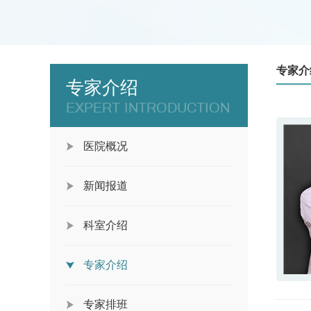
专家介
专家介绍
EXPERT INTRODUCTION
医院概况
新闻报道
科室介绍
专家介绍
专家排班