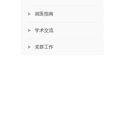
就医指南
学术交流
党群工作