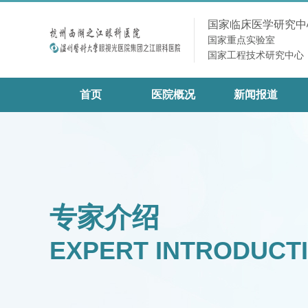
国家临床医学研究中
国家重点实验室
国家工程技术研究中心
首页
医院概况
新闻报道
专家介绍
EXPERT INTRODUCT