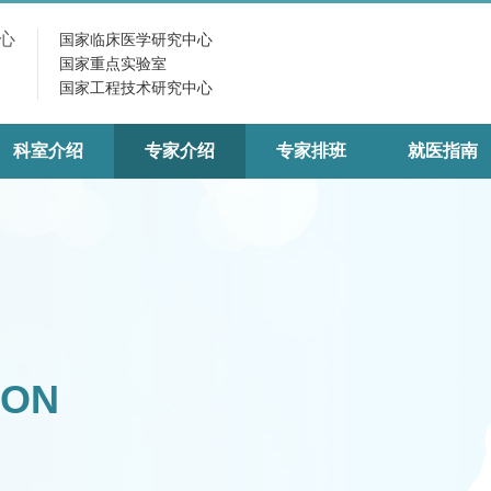
心
国家临床医学研究中心
国家重点实验室
国家工程技术研究中心
科室介绍
专家介绍
专家排班
就医指南
ION