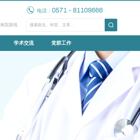
0571 - 81109666
电话：
来院路线
学术交流
党群工作