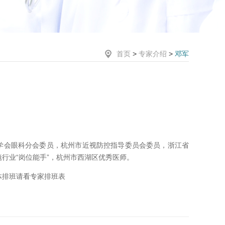
首页
>
专家介绍
>
邓军
学会眼科分会委员，杭州市近视防控指导委员会委员，浙江省
行业“岗位能手”，杭州市西湖区优秀医师。
体排班请看专家排班表