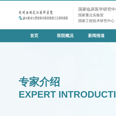
国家临床医学研究中
国家重点实验室
国家工程技术研究中心
首页
医院概况
新闻报道
专家介绍
EXPERT INTRODUCT