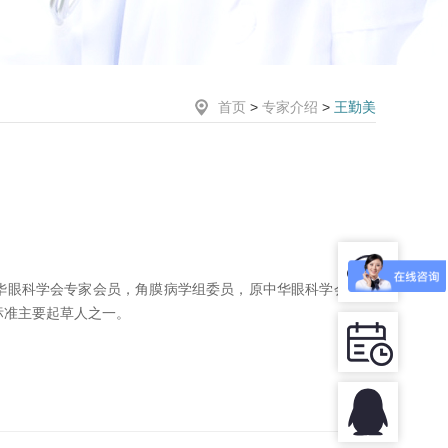
首页
>
专家介绍
>
王勤美
华眼科学会专家会员，角膜病学组委员，原中华眼科学会角膜
标准主要起草人之一。