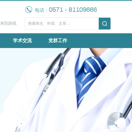
0571 - 81109666
电话：
来院路线
学术交流
党群工作