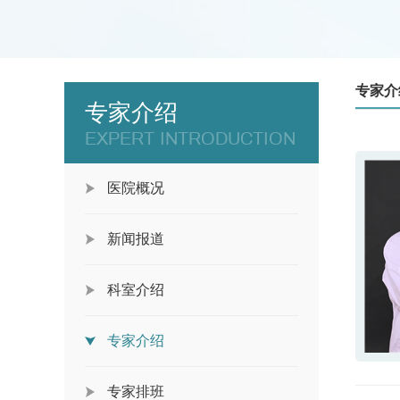
专家介
专家介绍
EXPERT INTRODUCTION
医院概况
新闻报道
科室介绍
专家介绍
专家排班