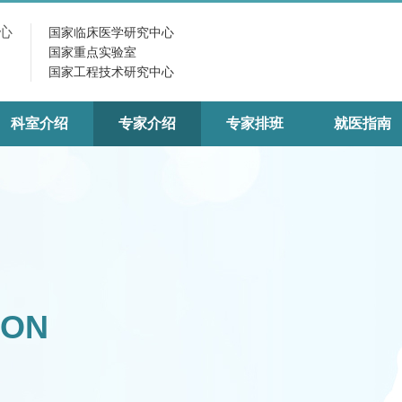
心
国家临床医学研究中心
国家重点实验室
国家工程技术研究中心
科室介绍
专家介绍
专家排班
就医指南
ION