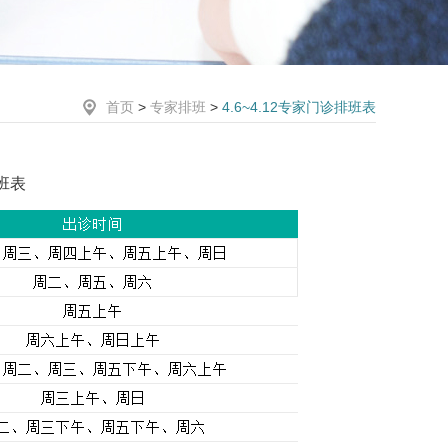
首页
>
专家排班
>
4.6~4.12专家门诊排班表
排班表