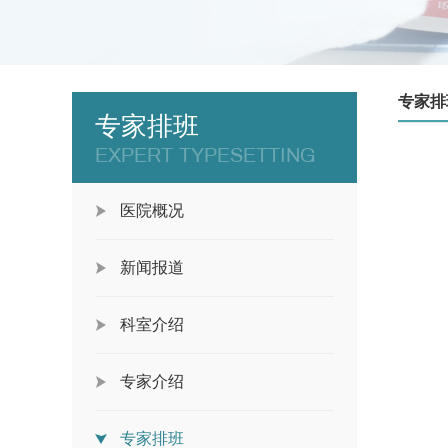
专家排
专家排班
EXPERT TYPESETTING
医院概况
新闻报道
科室介绍
专家介绍
专家排班