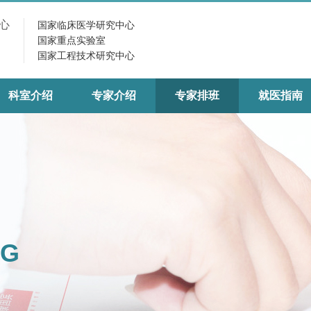
心
国家临床医学研究中心
国家重点实验室
国家工程技术研究中心
科室介绍
专家介绍
专家排班
就医指南
NG