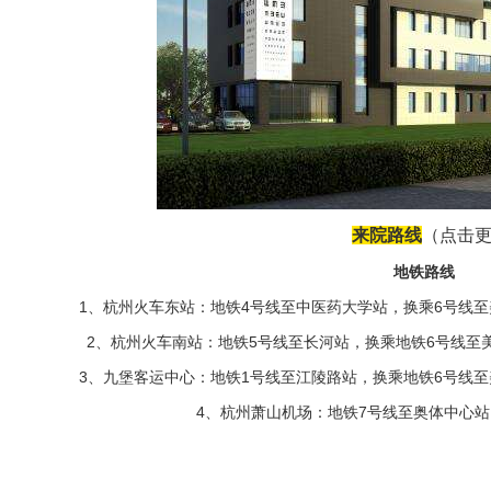
来院路线
（点击
地铁路线
1、杭州火车东站：地铁4号线至中医药大学站，换乘6号线至
2、杭州火车南站：地铁5号线至长河站，换乘地铁6号线至美
3、九堡客运中心：地铁1号线至江陵路站，换乘地铁6号线至
4、杭州萧山机场：地铁7号线至奥体中心站