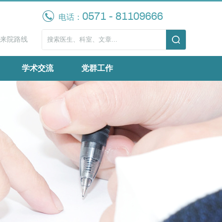
0571 - 81109666
电话：
来院路线
学术交流
党群工作