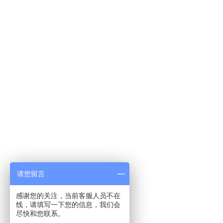
请您留言
感谢您的关注，当前客服人员不在
线，请填写一下您的信息，我们会
尽快和您联系。