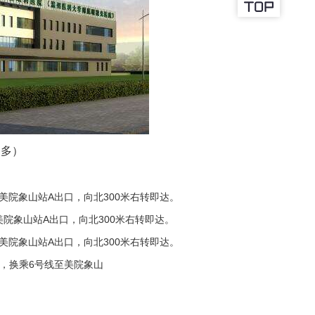
更多
）
美院象山站A出口，向北300米右转即达。
院象山站A出口，向北300米右转即达。
美院象山站A出口，向北300米右转即达。
，换乘6号线至美院象山