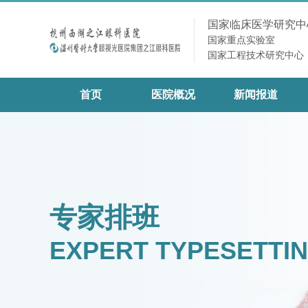
国家临床医学研究中
国家重点实验室
国家工程技术研究中心
首页
医院概况
新闻报道
专家排班
EXPERT TYPESETTI