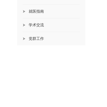
就医指南
学术交流
党群工作