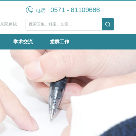
0571 - 81109666
电话：
来院路线
学术交流
党群工作