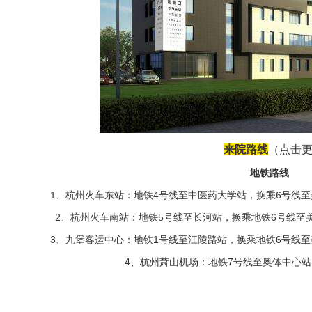
来院路线
（点击
地铁路线
1、杭州火车东站：地铁4号线至中医药大学站，换乘6号线至
2、杭州火车南站：地铁5号线至长河站，换乘地铁6号线至美
3、九堡客运中心：地铁1号线至江陵路站，换乘地铁6号线至
4、杭州萧山机场：地铁7号线至奥体中心站