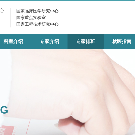
心
国家临床医学研究中心
国家重点实验室
国家工程技术研究中心
科室介绍
专家介绍
专家排班
就医指南
NG