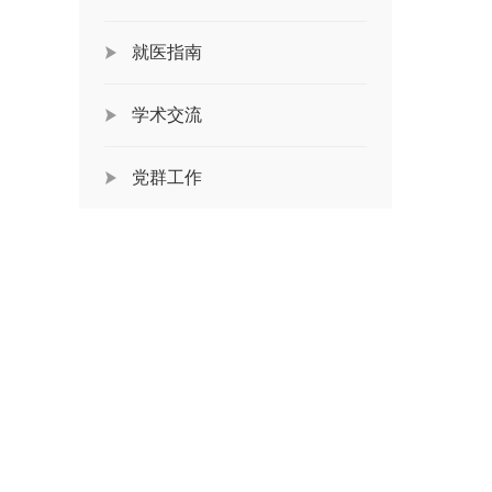
就医指南
学术交流
党群工作