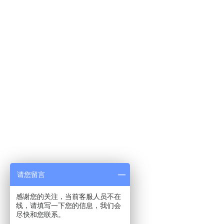
请您留言
感谢您的关注，当前客服人员不在
线，请填写一下您的信息，我们会
尽快和您联系。