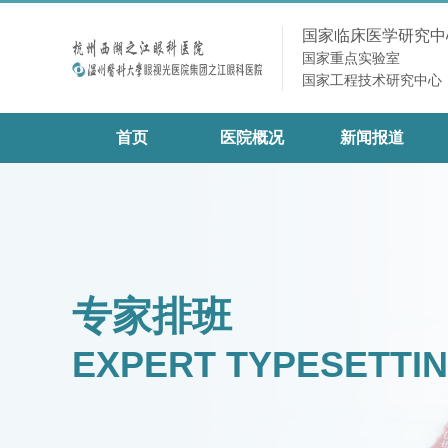
国家临床医学研究中
国家重点实验室
国家工程技术研究中心
首页
医院概况
新闻报道
专家排班
EXPERT TYPESETTI