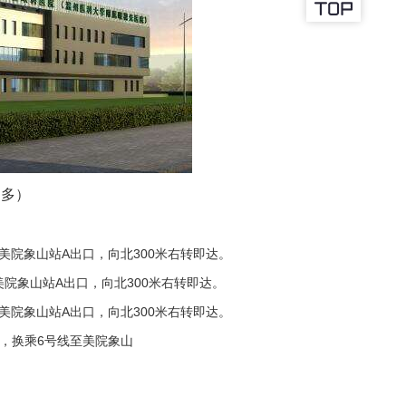
更多
）
美院象山站A出口，向北300米右转即达。
院象山站A出口，向北300米右转即达。
美院象山站A出口，向北300米右转即达。
，换乘6号线至美院象山