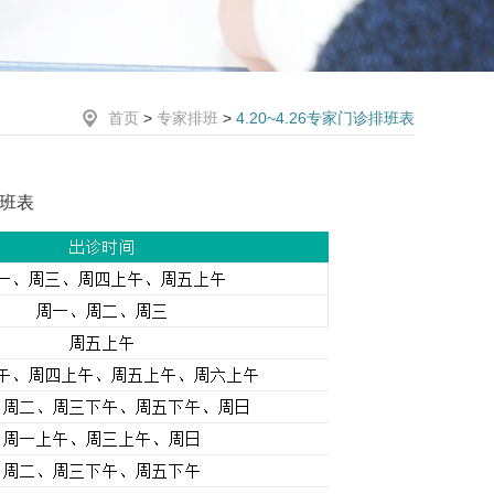
首页
>
专家排班
>
4.20~4.26专家门诊排班表
排班表