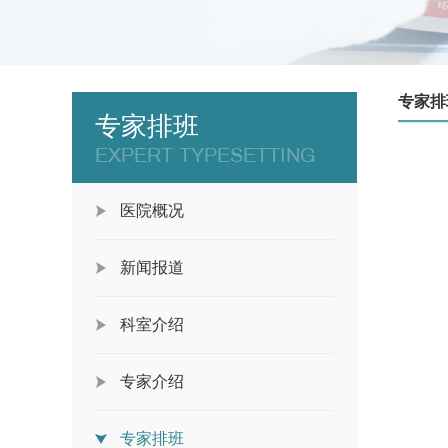
专家排
专家排班
EXPERT TYPESETTING
医院概况
新闻报道
科室介绍
专家介绍
专家排班