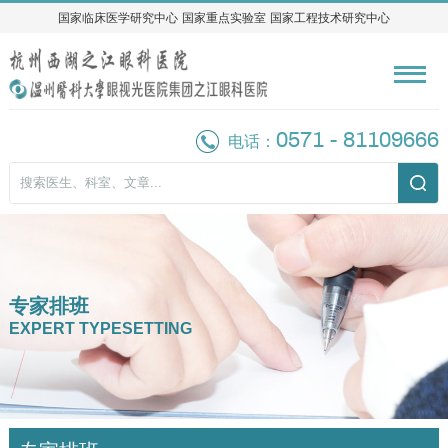
国家临床医学研究中心
国家临床医学研究中心
国家重点实验室
国家重点实验室
国家工程技术研究中心
国家工程技术研究中心
0571 - 81109666
电话：
专家排班
EXPERT TYPESETTING