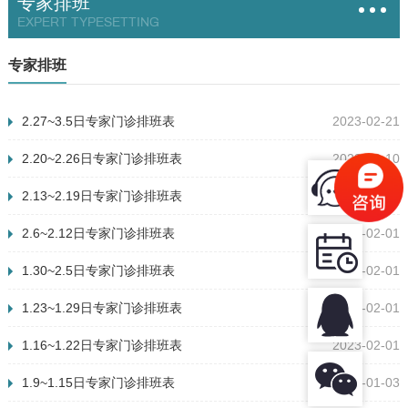
专家排班
EXPERT TYPESETTING
专家排班
2.27~3.5日专家门诊排班表
2023-02-21
2.20~2.26日专家门诊排班表
2023-02-10
2.13~2.19日专家门诊排班表
2023-02-06
2.6~2.12日专家门诊排班表
2023-02-01
1.30~2.5日专家门诊排班表
2023-02-01
1.23~1.29日专家门诊排班表
2023-02-01
1.16~1.22日专家门诊排班表
2023-02-01
1.9~1.15日专家门诊排班表
2023-01-03