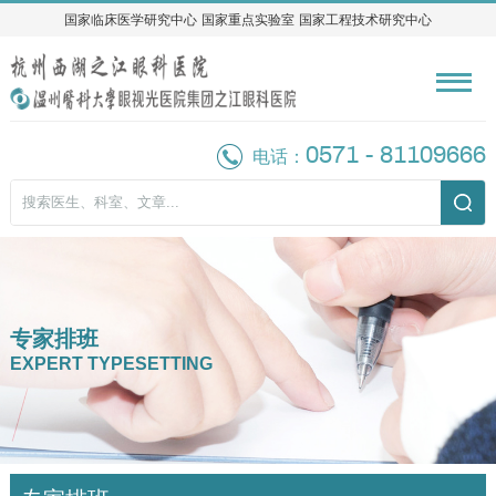
国家临床医学研究中心
国家临床医学研究中心
国家重点实验室
国家重点实验室
国家工程技术研究中心
国家工程技术研究中心
0571 - 81109666
电话：
专家排班
EXPERT TYPESETTING