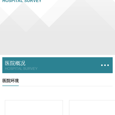
HOSPITAL SURVEY
医院概况
HOSPITAL SURVEY
医院环境