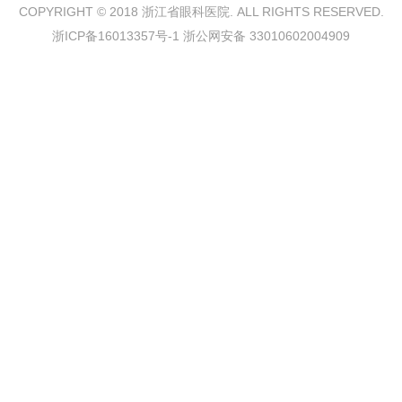
COPYRIGHT © 2018 浙江省眼科医院. ALL RIGHTS RESERVED.
浙ICP备16013357号-1 浙公网安备 33010602004909