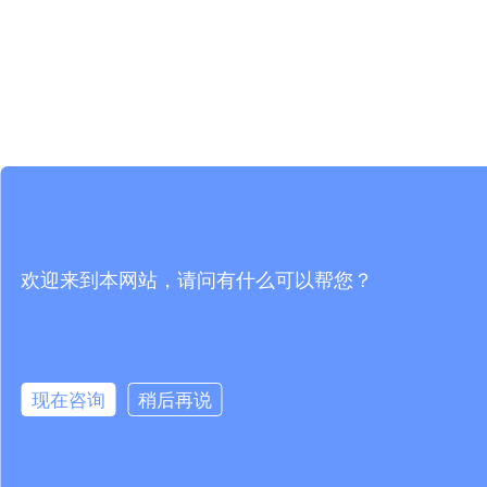
欢迎来到本网站，请问有什么可以帮您？
现在咨询
稍后再说