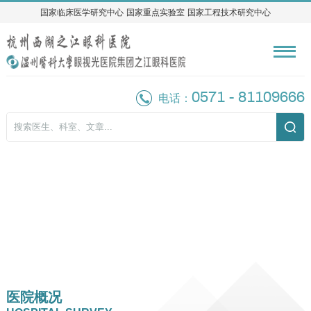
国家临床医学研究中心
国家临床医学研究中心
国家重点实验室
国家重点实验室
国家工程技术研究中心
国家工程技术研究中心
0571 - 81109666
电话：
医院概况