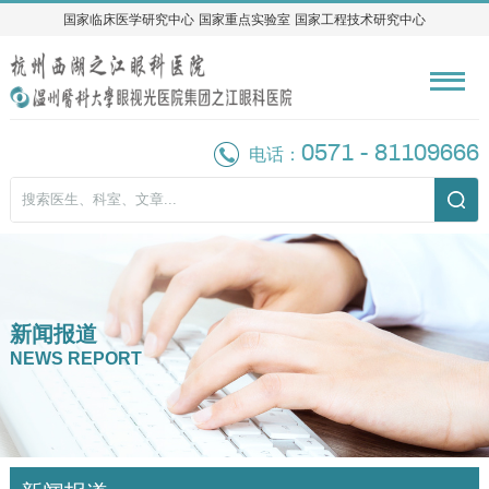
国家临床医学研究中心
国家临床医学研究中心
国家重点实验室
国家重点实验室
国家工程技术研究中心
国家工程技术研究中心
0571 - 81109666
电话：
新闻报道
NEWS REPORT