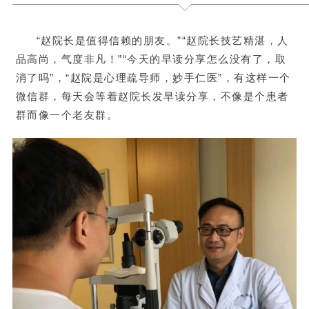
“赵院长是值得信赖的朋友。”“赵院长技艺精湛，人
品高尚，气度非凡！”“今天的早读分享怎么没有了，取
消了吗”，“赵院是心理疏导师，妙手仁医”，有这样一个
微信群，每天会等着赵院长发早读分享，不像是个患者
群而像一个老友群。