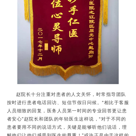
赵院长十分注重对患者的人文关怀，时常指导团队
按时进行患者电话回访、短信节假日问候。“相比于客服
人员细致的回复，医务人员第一时间的专业回答更让患
者安心”赵院长和团队的年轻医生这样说，“对于不同的
患者要用不同的说话方式，关键是能够听他们说话，理
解他们让他们感受到医生的尊重！”或许正是由于这样的