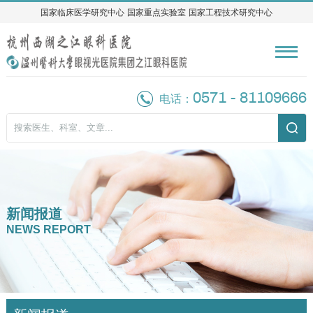
国家临床医学研究中心
国家临床医学研究中心
国家重点实验室
国家重点实验室
国家工程技术研究中心
国家工程技术研究中心
0571 - 81109666
电话：
新闻报道
NEWS REPORT