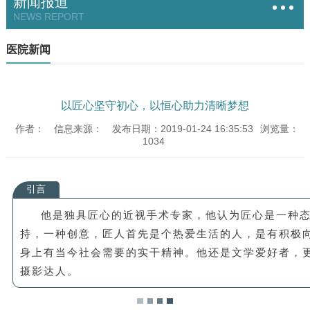
新闻报道
NEWS REPORT
医院新闻
以匠心坚守初心，以恒心助力清晰梦想
作者：
信息来源：
发布日期：2019-01-24 16:35:53
浏览量：
1034
引言
他是独具匠心的近视手术专家，他认为匠心是一种
持，一种创意，匠人首先是个热爱生活的人，是有积极
身上有当今社会需要的实干精神。他还是文学爱好者，
摄影达人。