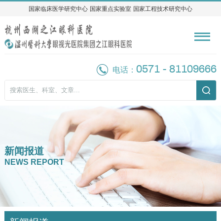
国家临床医学研究中心
国家临床医学研究中心
国家重点实验室
国家重点实验室
国家工程技术研究中心
国家工程技术研究中心
0571 - 81109666
电话：
新闻报道
NEWS REPORT