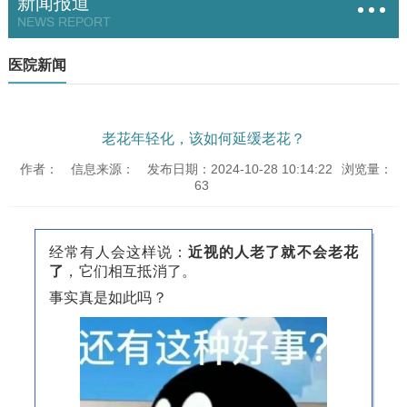
新闻报道
NEWS REPORT
医院新闻
老花年轻化，该如何延缓老花？
作者：
信息来源：
发布日期：2024-10-28 10:14:22
浏览量：
63
经常有人会这样说：
近视的人老了就不会老花
了
，它们相互抵消了。
事实真是如此吗？