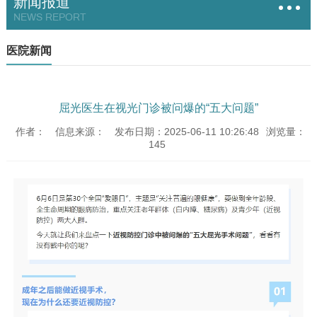
新闻报道
NEWS REPORT
医院新闻
屈光医生在视光门诊被问爆的“五大问题”
作者：
信息来源：
发布日期：2025-06-11 10:26:48
浏览量：
145