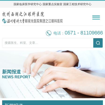
国家临床医学研究中心
国家临床医学研究中心
国家重点实验室
国家重点实验室
国家工程技术研究中心
国家工程技术研究中心
0571 - 81109666
电话：
新闻报道
NEWS REPORT