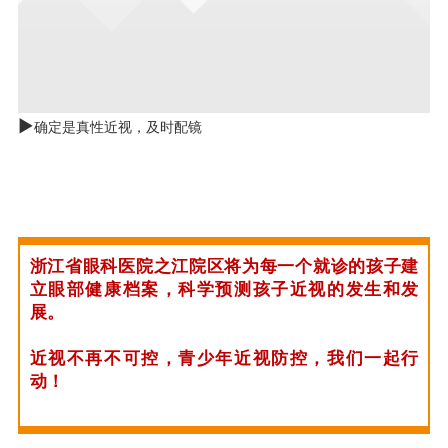
►
确定是真性近视，及时配镜
浙江省眼科医院之江院区将为每一个就诊的孩子建
立眼部健康档案，科学预测孩子近视的发生和发
展。
近视不再不可控，青少年近视防控，我们一起行
动！