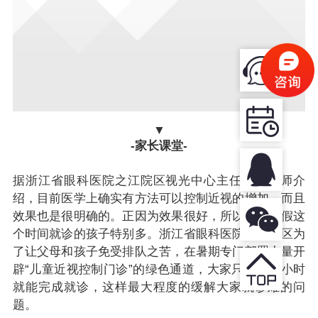
▼
-家长课堂-
据浙江省眼科医院之江院区视光中心主任邓军医师介
绍，目前医学上确实有方法可以控制近视的增加，而且
效果也是很明确的。正因为效果很好，所以在寒暑假这
个时间就诊的孩子特别多。浙江省眼科医院之江院区为
了让父母和孩子免受排队之苦，在暑期专门部署力量开
辟“儿童近视控制门诊”的绿色通道，大家只需要一小时
就能完成就诊，这样最大程度的缓解大家就诊难的问
题。