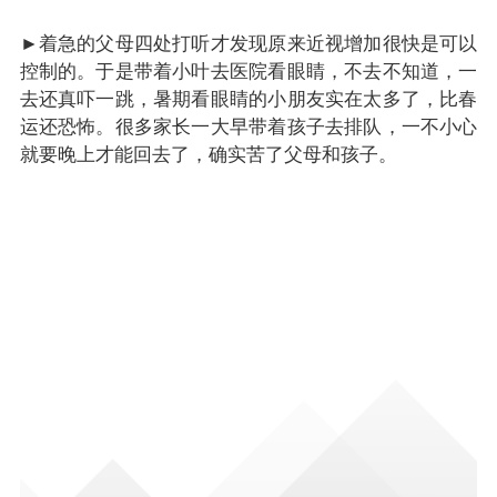
►着急的父母四处打听才发现原来近视增加很快是可以
控制的。于是带着小叶去医院看眼睛，不去不知道，一
去还真吓一跳，暑期看眼睛的小朋友实在太多了，比春
运还恐怖。很多家长一大早带着孩子去排队，一不小心
就要晚上才能回去了，确实苦了父母和孩子。