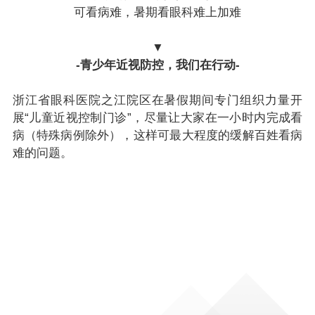
可看病难，暑期看眼科难上加难
▼
-青少年近视防控，我们在行动-
浙江省眼科医院之江院区在暑假期间专门组织力量开
展“儿童近视控制门诊”，尽量让大家在一小时内完成看
病（特殊病例除外），这样可最大程度的缓解百姓看病
难的问题。