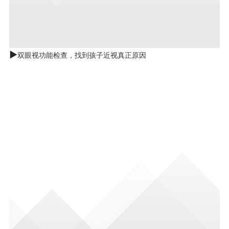
►
双眼视功能检查，找到孩子近视真正原因