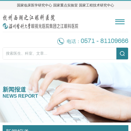
国家临床医学研究中心
国家临床医学研究中心
国家重点实验室
国家重点实验室
国家工程技术研究中心
国家工程技术研究中心
0571 - 81109666
电话：
新闻报道
NEWS REPORT