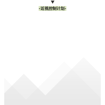
▼
-近视控制计划-