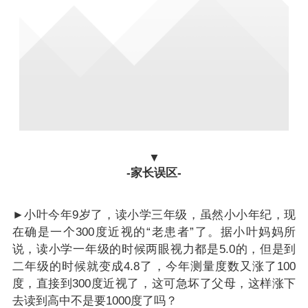
▼
-家长误区-
►小叶今年9岁了，读小学三年级，虽然小小年纪，现
在确是一个300度近视的“老患者”了。据小叶妈妈所
说，读小学一年级的时候两眼视力都是5.0的，但是到
二年级的时候就变成4.8了，今年测量度数又涨了100
度，直接到300度近视了，这可急坏了父母，这样涨下
去读到高中不是要1000度了吗？