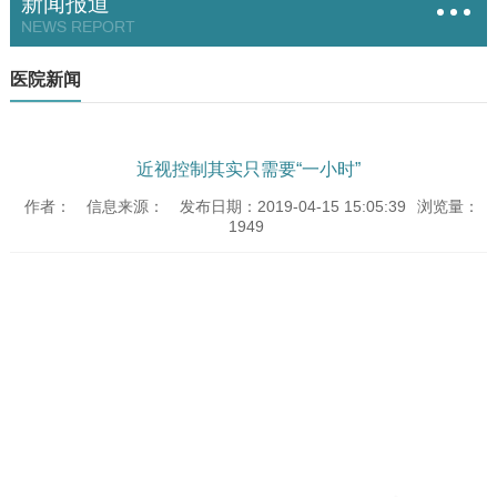
新闻报道
NEWS REPORT
医院新闻
近视控制其实只需要“一小时”
作者：
信息来源：
发布日期：2019-04-15 15:05:39
浏览量：
1949