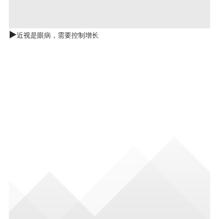
►
近视是眼病，需要控制增长