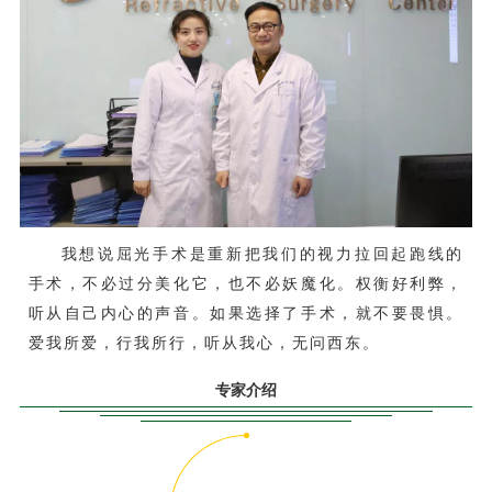
我想说屈光手术是重新把我们的视力拉回起跑线的
手术，不必过分美化它，也不必妖魔化。权衡好利弊，
听从自己内心的声音。如果选择了手术，就不要畏惧。
爱我所爱，行我所行，听从我心，无问西东。
专家介绍