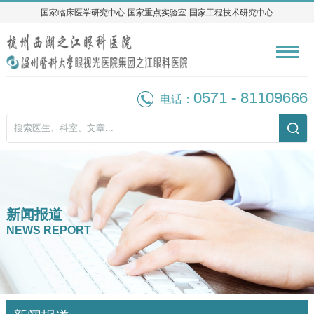
国家临床医学研究中心
国家临床医学研究中心
国家重点实验室
国家重点实验室
国家工程技术研究中心
国家工程技术研究中心
0571 - 81109666
电话：
新闻报道
NEWS REPORT