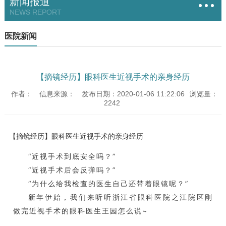
新闻报道
NEWS REPORT
医院新闻
【摘镜经历】眼科医生近视手术的亲身经历
作者：
信息来源：
发布日期：2020-01-06 11:22:06
浏览量：
2242
【摘镜经历】眼科医生近视手术的亲身经历
“近视手术到底安全吗？”
“近视手术后会反弹吗？”
“为什么给我检查的医生自己还带着眼镜呢？”
新年伊始，我们来听听浙江省眼科医院之江院区刚
做完近视手术的眼科医生王园怎么说~