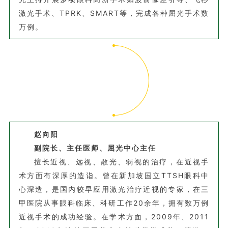
激光手术、TPRK、SMART等，完成各种屈光手术数
万例。
赵向阳
副院长、主任医师、屈光中心主任
擅长近视、远视、散光、弱视的治疗，在近视手
术方面有深厚的造诣。曾在新加坡国立TTSH眼科中
心深造，是国内较早应用激光治疗近视的专家，在三
甲医院从事眼科临床、科研工作20余年，拥有数万例
近视手术的成功经验。在学术方面，2009年、2011