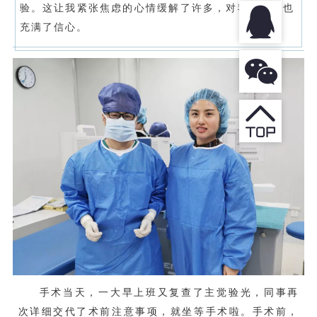
验。这让我紧张焦虑的心情缓解了许多，对我的手术也
充满了信心。
手术当天，一大早上班又复查了主觉验光，同事再
次详细交代了术前注意事项，就坐等手术啦。手术前，