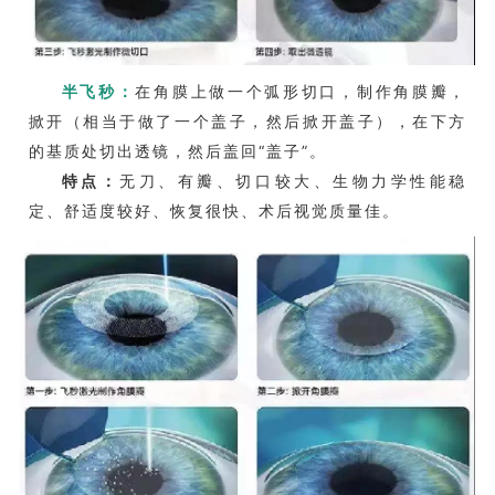
半飞秒：
在角膜上做一个弧形切口，制作角膜瓣，
掀开（相当于做了一个盖子，然后掀开盖子），在下方
的基质处切出透镜，然后盖回“盖子”。
特点：
无刀、有瓣、切口较大、生物力学性能稳
定、舒适度较好、恢复很快、术后视觉质量佳。