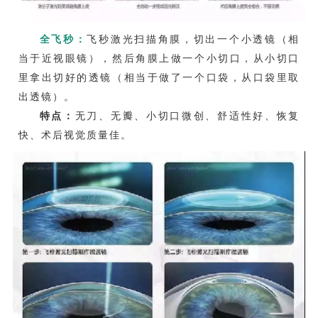
全飞秒：
飞秒激光扫描角膜，切出一个小透镜（相
当于近视眼镜），然后角膜上做一个小切口，从小切口
里拿出切好的透镜（相当于做了一个口袋，从口袋里取
出透镜）。
特点：
无刀、无瓣、小切口微创、舒适性好、恢复
快、术后视觉质量佳。