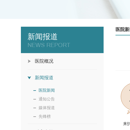
医院新
新闻报道
NEWS REPORT
医院概况
新闻报道
医院新闻
通知公告
媒体报道
先锋榜
来