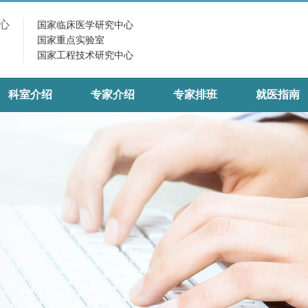
心
国家临床医学研究中心
国家重点实验室
国家工程技术研究中心
科室介绍
专家介绍
专家排班
就医指南