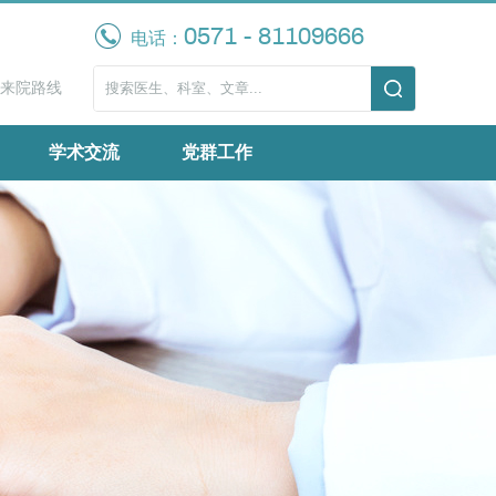
0571 - 81109666
电话：
来院路线
学术交流
党群工作