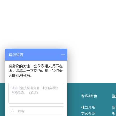
请您留言
感谢您的关注，当前客服人员不在
线，请填写一下您的信息，我们会
尽快和您联系。
医院概况
新闻报道
专科特色
重
医院介绍
医院新闻
科室介绍
屈
医院荣誉
通知公告
专家介绍
视