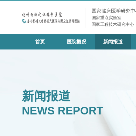
国家临床医学研究中
国家重点实验室
国家工程技术研究中心
首页
医院概况
新闻报道
新闻报道
NEWS REPORT