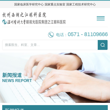
国家临床医学研究中心
国家临床医学研究中心
国家重点实验室
国家重点实验室
国家工程技术研究中心
国家工程技术研究中心
0571 - 81109666
电话：
新闻报道
NEWS REPORT