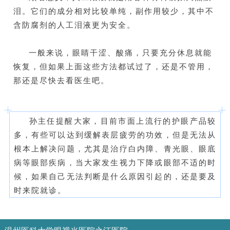
泪。它们的成分相对比较单纯，副作用较少，其中不
含防腐剂的人工泪液更为安全。
一般来说，眼睛干涩、酸痛，只要充分休息就能
恢复，但如果上面这些方法都试过了，还是不管用，
那还是尽快去看医生吧。
孙主任提醒大家，目前市面上流行的护眼产品较
多，有些可以达到缓解表层疲劳的功效，但是无法从
根本上解决问题，尤其是治疗白内障、青光眼、眼底
病等眼部疾病，当大家发生视力下降或眼部不适的时
候，如果自己无法判断是什么原因引起的，还是要及
时来院就诊。