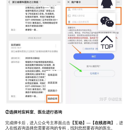
②选择对应科室、医生进行咨询
完成绑卡后，进入公众号主界面点击
【互动】
—
【在线咨询】
，进
入在线咨询选择您需要咨询的专科，找到您想要咨询的医生。