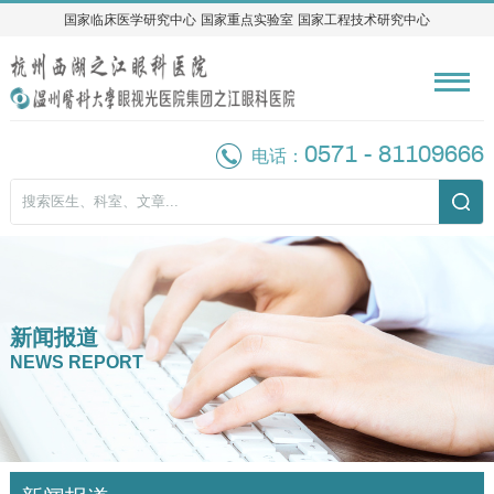
国家临床医学研究中心
国家临床医学研究中心
国家重点实验室
国家重点实验室
国家工程技术研究中心
国家工程技术研究中心
0571 - 81109666
电话：
新闻报道
NEWS REPORT