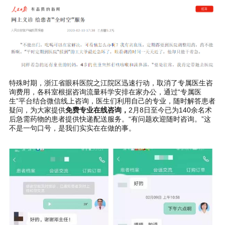
特殊时期，浙江省眼科医院之江院区迅速行动，取消了专属医生咨
询费用，各科室根据咨询流量科学安排在家办公，通过“专属医
生”平台结合微信线上咨询，医生们利用自己的专业，随时解答患者
疑问，为大家提供
免费专业在线咨询，
2月8日至今已为140余名术
后急需药物的患者提供快递配送服务。“有问题欢迎随时咨询。”这
不是一句口号，是我们实实在在做的事。