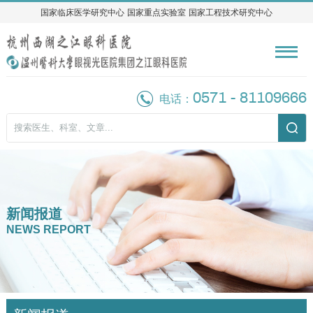
国家临床医学研究中心
国家临床医学研究中心
国家重点实验室
国家重点实验室
国家工程技术研究中心
国家工程技术研究中心
0571 - 81109666
电话：
新闻报道
NEWS REPORT