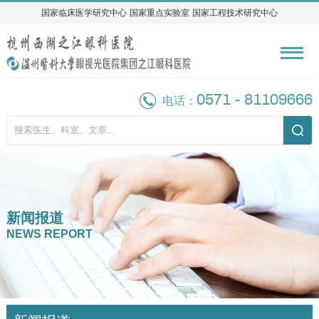
国家临床医学研究中心
国家临床医学研究中心
国家重点实验室
国家重点实验室
国家工程技术研究中心
国家工程技术研究中心
0571 - 81109666
电话：
新闻报道
NEWS REPORT