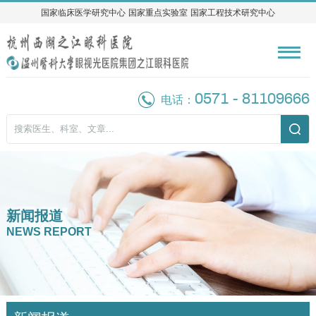
国家临床医学研究中心
国家临床医学研究中心
国家重点实验室
国家重点实验室
国家工程技术研究中心
国家工程技术研究中心
0571 - 81109666
电话：
新闻报道
NEWS REPORT