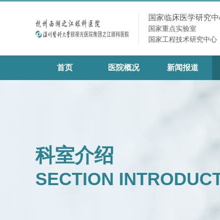
国家临床医学研究中
国家重点实验室
国家工程技术研究中心
首页
医院概况
新闻报道
科室介绍
SECTION INTRODUC