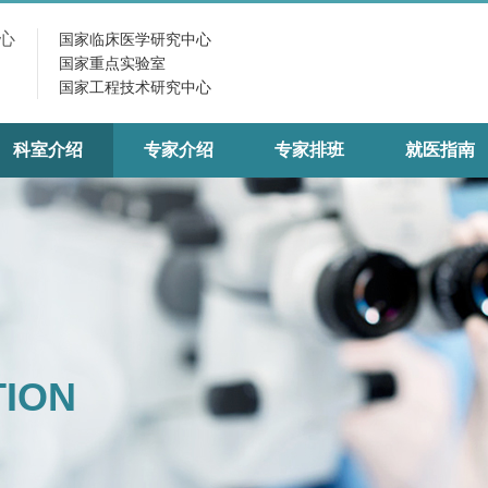
心
国家临床医学研究中心
国家重点实验室
国家工程技术研究中心
科室介绍
专家介绍
专家排班
就医指南
TION