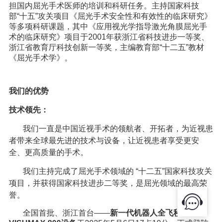
担国内屈光手术医师的培训和科研任务。主持国家科技
部“十五”攻关项目《屈光手术安全性和有效性的临床研究》
等多项科研课题，其中《应用视光学指导激光角膜屈光手
术的临床研究》项目于2001年获浙江省科技进步一等奖、
浙江省教育厅科技创新一等奖，主编教育部“十二五”教材
《屈光手术学》。
我们的优势
技术领先：
我们一直是中国近视手术的领航者、开拓者，为近视患
者带来全球最先进的技术与设备，让近视患者享受更安
全、更高质量的手术。
我们主持完成了屈光手术领域的 “十二五”国家科技攻关
项目，并获得国家科技进步二等奖，是屈光领域的最高荣
誉。
全国首批、浙江首台——
新一代机器人全飞秒