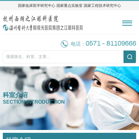
国家临床医学研究中心
国家临床医学研究中心
国家重点实验室
国家重点实验室
国家工程技术研究中心
国家工程技术研究中心
0571 - 81109666
电话：
科室介绍
SECTION INTRODUCTION