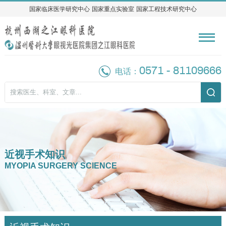
国家临床医学研究中心
国家临床医学研究中心
国家重点实验室
国家重点实验室
国家工程技术研究中心
国家工程技术研究中心
0571 - 81109666
电话：
近视手术知识
MYOPIA SURGERY SCIENCE