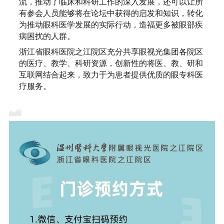
流，推动了临床和科研工作的深入发展，还可以让所
有参会人员能够将在论坛中获得的启发和知识，转化
为推动眼科医学发展的实际行动，造福更多被眼部疾
病困扰的人群。
浙江省眼科医院之江院区充分共享眼视光集团各院区
的医疗、教学、科研资源，创新性的将医、教、研和
互联网结合起来，致力于为患者提供优质的眼专科医
疗服务。