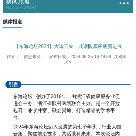
新闻报道
NEWS REPORT
媒体报道
【东海论坛2024】大咖云集，共话眼底疾病新进展
作者：
信息来源：
发布日期：2024-06-25 16:49:58
浏览量：
184
引言
东海论坛
创办于2018年，由浙江省健康服务业促
进会主办，浙江省眼科医院联合主办。是一个开放
包容、兼收并蓄、融会贯通、打造精品的学术平
台。
2024年东海论坛迈入发展的第七个年头，行业大咖
云集，聚焦前沿技术，共话眼科未来。
本次论坛内