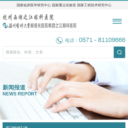
国家临床医学研究中心
国家临床医学研究中心
国家重点实验室
国家重点实验室
国家工程技术研究中心
国家工程技术研究中心
0571 - 81109666
电话：
新闻报道
NEWS REPORT