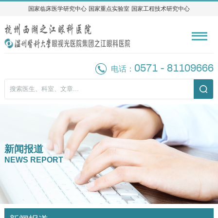
国家临床医学研究中心
国家临床医学研究中心
国家重点实验室
国家重点实验室
国家工程技术研究中心
国家工程技术研究中心
0571 - 81109666
电话：
新闻报道
NEWS REPORT