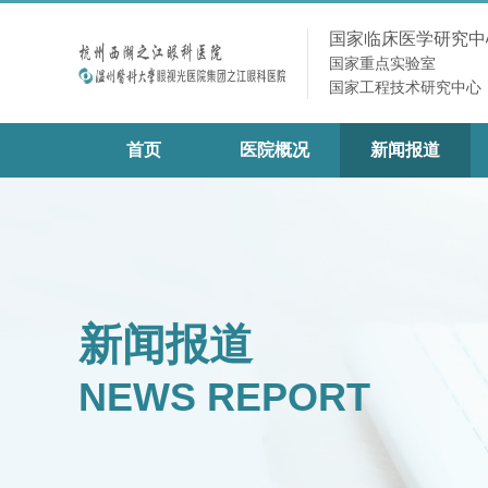
国家临床医学研究中
国家重点实验室
国家工程技术研究中心
首页
医院概况
新闻报道
新闻报道
NEWS REPORT