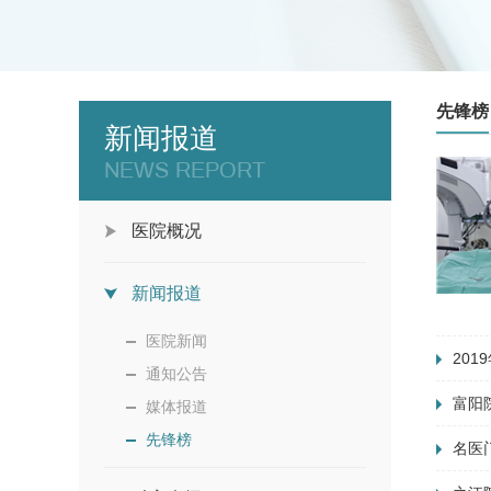
先锋榜
新闻报道
NEWS REPORT
医院概况
新闻报道
医院新闻
20
通知公告
富阳
媒体报道
先锋榜
名医