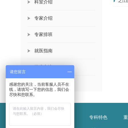
之江
科室介绍
专家介绍
专家排班
就医指南
学术交流
请您留言
党群工作
感谢您的关注，当前客服人员不在
线，请填写一下您的信息，我们会
尽快和您联系。
医院概况
新闻报道
专科特色
重