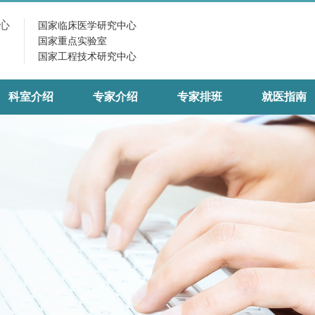
心
国家临床医学研究中心
国家重点实验室
国家工程技术研究中心
科室介绍
专家介绍
专家排班
就医指南