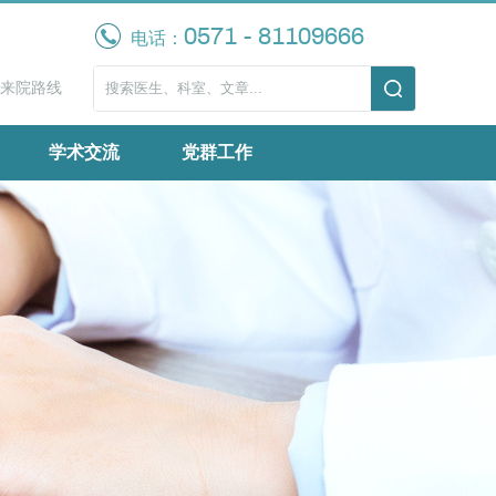
0571 - 81109666
电话：
来院路线
学术交流
党群工作