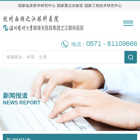
国家临床医学研究中心
国家临床医学研究中心
国家重点实验室
国家重点实验室
国家工程技术研究中心
国家工程技术研究中心
0571 - 81109666
电话：
新闻报道
NEWS REPORT