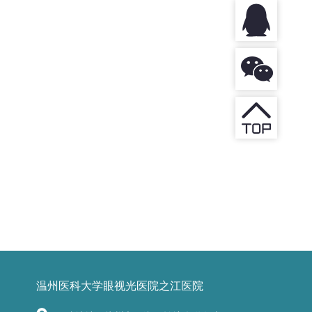
温州医科大学眼视光医院之江医院