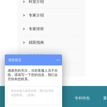
科室介绍
专家介绍
专家排班
就医指南
学术交流
请您留言
党群工作
感谢您的关注，当前客服人员不在
线，请填写一下您的信息，我们会
尽快和您联系。
医院概况
新闻报道
专科特色
重