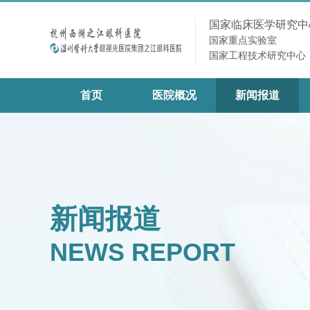
国家临床医学研究中
国家重点实验室
国家工程技术研究中心
首页
医院概况
新闻报道
新闻报道
NEWS REPORT