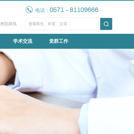
0571 - 81109666
电话：
来院路线
学术交流
党群工作