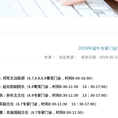
2019年端午专家门
作者：
信息来源：
发布日期：2019-05-31 
邓军主治医师（6.7,6.8,6.9菁英门诊，时间8:00-16:00）
赵向阳副院长（6.9菁英门诊，时间8:30-11:30 13：30-17:00）
病：孙长文主任（
6.9专家门诊，时间8:30-11:30 13：30-17:00
）
军副主任（6.7专家门诊，时间
8:30-11:30 13：30-17:00）
瘤：肖振国副主任（6.7专家门诊，时间8:00-11:30）