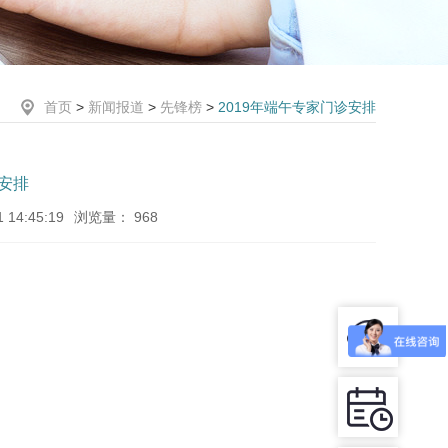
首页
>
新闻报道
>
先锋榜
>
2019年端午专家门诊安排
诊安排
14:45:19
浏览量：
968