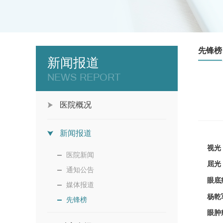
先锋榜
新闻报道
NEWS REPORT
医院概况
新闻报道
视光：
医院新闻
屈光：
通知公告
眼底
媒体报道
杨乾
先锋榜
眼肿