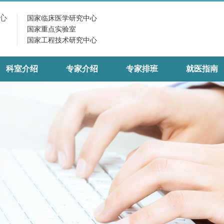
心
国家临床医学研究中心
国家重点实验室
国家工程技术研究中心
科室介绍
专家介绍
专家排班
就医指南