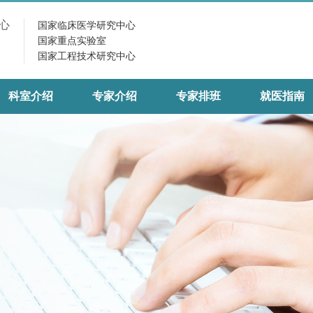
心
国家临床医学研究中心
国家重点实验室
国家工程技术研究中心
科室介绍
专家介绍
专家排班
就医指南