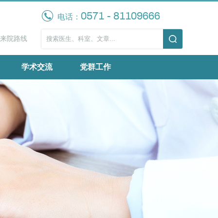
0571 - 81109666
电话：
来院路线
学术交流
党群工作