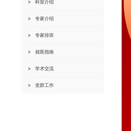
科室介绍
专家介绍
专家排班
就医指南
学术交流
党群工作