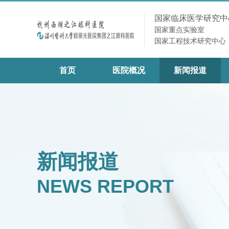
国家临床医学研究中
国家重点实验室
国家工程技术研究中心
首页
医院概况
新闻报道
新闻报道
NEWS REPORT