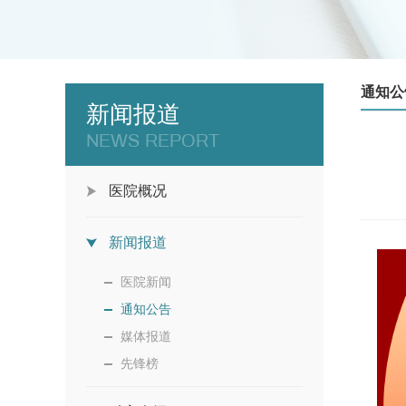
通知公
新闻报道
NEWS REPORT
医院概况
新闻报道
医院新闻
通知公告
媒体报道
先锋榜