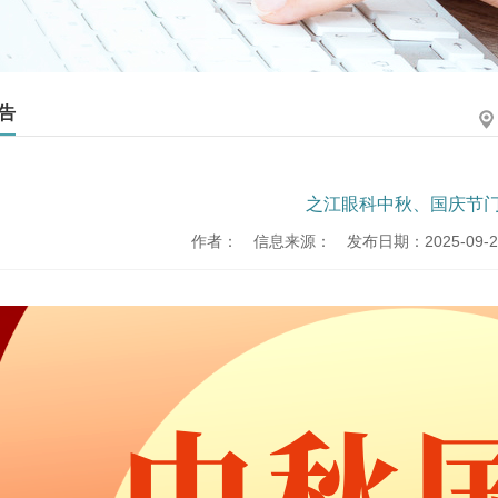
告
之江眼科中秋、国庆节
作者：
信息来源：
发布日期：2025-09-23