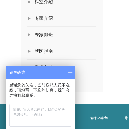
科室介绍
专家介绍
专家排班
就医指南
学术交流
请您留言
党群工作
感谢您的关注，当前客服人员不在
线，请填写一下您的信息，我们会
尽快和您联系。
医院概况
新闻报道
专科特色
重