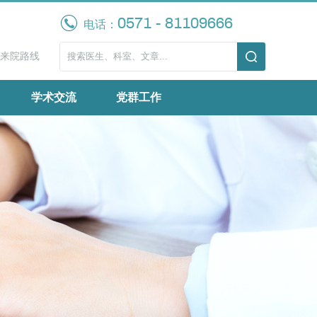
0571 - 81109666
电话：
来院路线
学术交流
党群工作