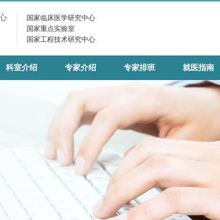
心
国家临床医学研究中心
国家重点实验室
国家工程技术研究中心
科室介绍
专家介绍
专家排班
就医指南