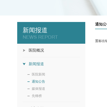
通知公
新闻报道
NEWS REPORT
置标出错
医院概况
新闻报道
医院新闻
通知公告
媒体报道
先锋榜