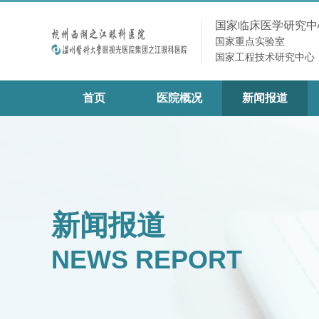
国家临床医学研究中
国家重点实验室
国家工程技术研究中心
首页
医院概况
新闻报道
新闻报道
NEWS REPORT