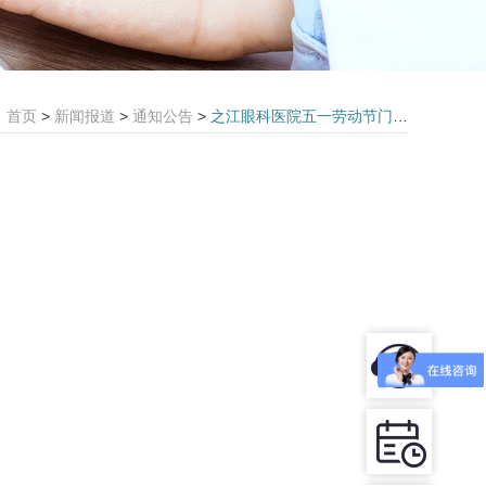
首页
>
新闻报道
>
通知公告
>
之江眼科医院五一劳动节门诊安排