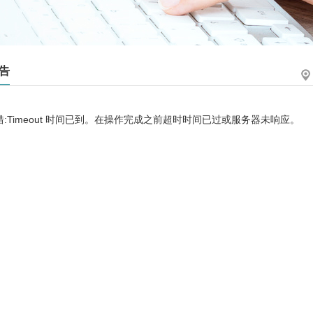
告
:Timeout 时间已到。在操作完成之前超时时间已过或服务器未响应。