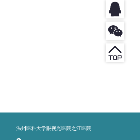
温州医科大学眼视光医院之江医院