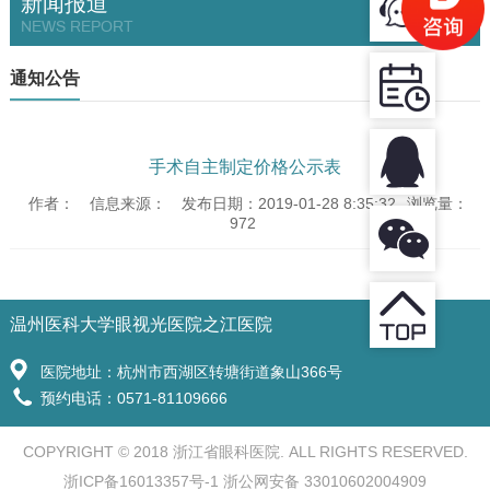
新闻报道
NEWS REPORT
通知公告
手术自主制定价格公示表
作者：
信息来源：
发布日期：2019-01-28 8:35:32
浏览量：
972
温州医科大学眼视光医院之江医院
医院地址：杭州市西湖区转塘街道象山366号
预约电话：0571-81109666
COPYRIGHT © 2018 浙江省眼科医院. ALL RIGHTS RESERVED.
浙ICP备16013357号-1 浙公网安备 33010602004909