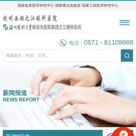
国家临床医学研究中心
国家临床医学研究中心
国家重点实验室
国家重点实验室
国家工程技术研究中心
国家工程技术研究中心
0571 - 81109666
电话：
新闻报道
NEWS REPORT