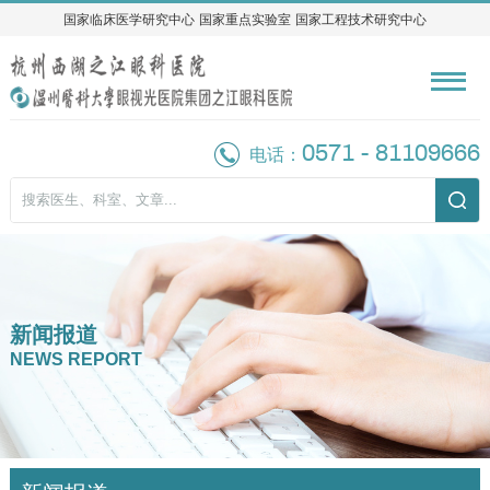
国家临床医学研究中心
国家临床医学研究中心
国家重点实验室
国家重点实验室
国家工程技术研究中心
国家工程技术研究中心
0571 - 81109666
电话：
新闻报道
NEWS REPORT