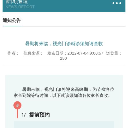
新闻报道
NEWS REPORT
通知公告
暑期将来临，视光门诊就诊须知请查收
作者：
信息来源：
发布日期：2022-07-04 9:08:57
浏览量：
250
暑期来临，视光门诊将迎来高峰期，为节省各位
家长到院等待时间，以下就诊须知请各位家长查收。
#
提前预约
1/