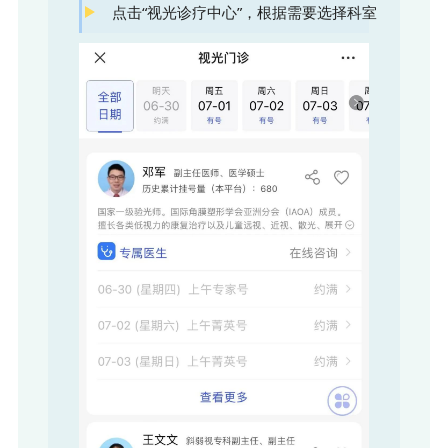
点击“视光诊疗中心”，根据需要选择科室