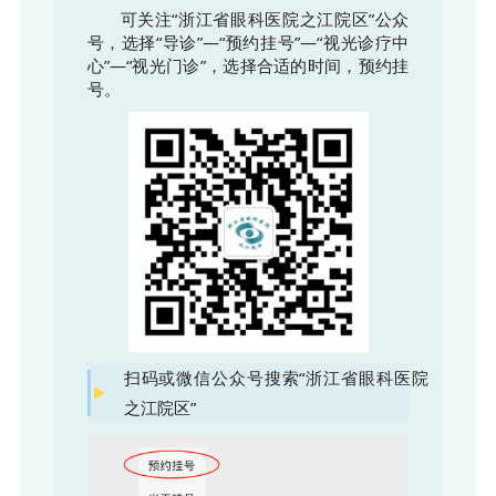
可关注“浙江省眼科医院之江院区”公众
号，选择“导诊”—“预约挂号”—“视光诊疗中
心”—“视光门诊”，选择合适的时间，预约挂
号。
扫码或微信公众号搜索“浙江省眼科医院
之江院区”