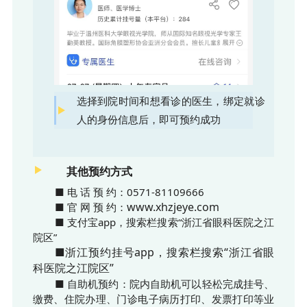
选择到院时间和想看诊的医生，绑定就诊
人的身份信息后，即可预约成功
其他预约方式
■ 电 话 预 约：0571-81109666
www.xhzjeye.com
■ 官 网 预 约：
■ 支付宝app，搜索栏搜索“浙江省眼科医院之江
院区”
■浙江预约挂号app，搜索栏搜索“浙江省眼
科医院之江院区”
■ 自助机预约：院内自助机可以轻松完成挂号、
缴费、住院办理、门诊电子病历打印、发票打印等业