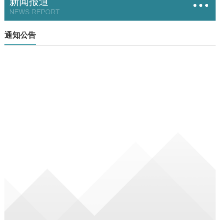
新闻报道
NEWS REPORT
通知公告