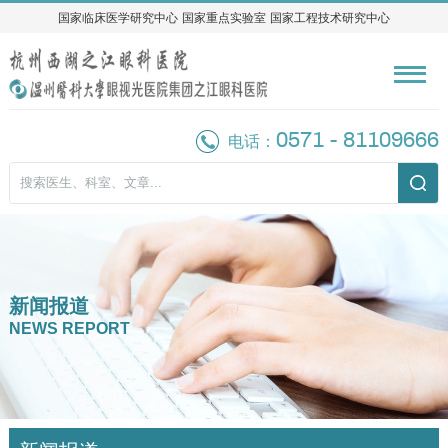
国家临床医学研究中心
国家临床医学研究中心
国家重点实验室
国家重点实验室
国家工程技术研究中心
国家工程技术研究中心
0571 - 81109666
电话：
新闻报道
NEWS REPORT