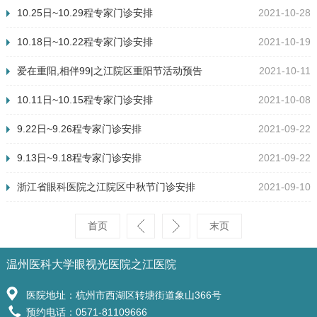
10.25日~10.29程专家门诊安排
2021-10-28
10.18日~10.22程专家门诊安排
2021-10-19
爱在重阳,相伴99|之江院区重阳节活动预告
2021-10-11
10.11日~10.15程专家门诊安排
2021-10-08
查看详情
>>
9.22日~9.26程专家门诊安排
2021-09-22
9.13日~9.18程专家门诊安排
2021-09-22
浙江省眼科医院之江院区中秋节门诊安排
2021-09-10
首页
末页
温州医科大学眼视光医院之江医院
医院地址：杭州市西湖区转塘街道象山366号
预约电话：0571-81109666