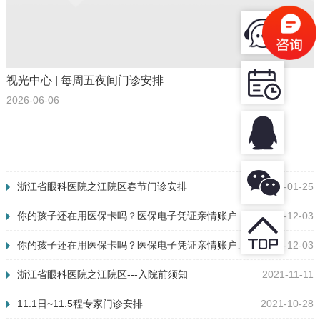
视光中心 | 每周五夜间门诊安排
2026-06-06
浙江省眼科医院之江院区春节门诊安排
2022-01-25
你的孩子还在用医保卡吗？医保电子凭证亲情账户来了！
2021-12-03
你的孩子还在用医保卡吗？医保电子凭证亲情账户来了！
2021-12-03
浙江省眼科医院之江院区---入院前须知
2021-11-11
11.1日~11.5程专家门诊安排
2021-10-28